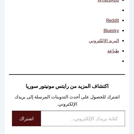
WhatsApp
Reddit
Bluesky
البريد الإلكتروني
طباعة
اكتشاف المزيد من رايتس مونيتور سوريا
اشترك للحصول على أحدث التدوينات المرسلة إلى بريدك
الإلكتروني.
كتابة
اشتراك
بريدك
الإلكتروني...