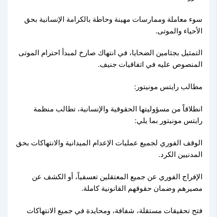
سوء معاملة وممارسات مهينة وحاطة بالكرامة الإنسانية بحق
الأحياء والموتى.
التمثيل بجثامين الضحايا، في انتهاك صارخ لمبدأ احترام الموتى
المنصوص عليه في اتفاقيات جنيف.
مطالب رايتس مونيتور:
انطلاقاً من مسؤوليتها الحقوقية والإنسانية، تطالب منظمة
رايتس مونيتور بما يلي:
الوقف الفوري لجميع عمليات الإعدام الميدانية والانتهاكات بحق
المدنيين الكرد.
الإفراج الفوري عن جميع المعتقلين تعسفياً، أو الكشف عن
مصيرهم وضمان حقوقهم القانونية كاملة.
فتح تحقيقات مستقلة، شفافة، ومحايدة في جميع الانتهاكات