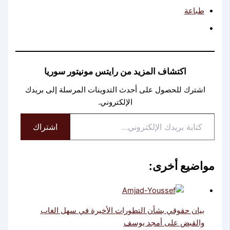
طباعة
اكتشاف المزيد من رايتس مونيتور سوريا
اشترك للحصول على أحدث التدوينات المرسلة إلى بريدك
الإلكتروني.
كتابة
اشتراك
بريدك
الإلكتروني...
مواضيع أخرى:
بيان حقوقي بشأن التطورات الأخيرة في سهل الغاب
والقبض على أمجد يوسف