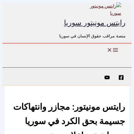
تخطي
إلى
المحتوى
رايتس مونيتور سوريا
منصة مراقب حقوق الإنسان في سوريا
البحث
رايتس مونيتور: مجازر وانتهاكات
جسيمة بحق الكرد في سوريا