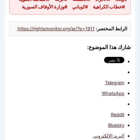
#خطاب الكراهية
#كوباني
#وزارة الأوقاف السورية
الرابط المختصر:
https://rightsmonitor.org/ar/?p=1911
شارك هذا الموضوع:
Telegram
WhatsApp
Reddit
Bluesky
البريد الإلكتروني