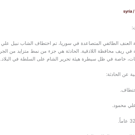
syria
/
:
 العنف الطائفي المتصاعدة في سوريا، تم اختطاف الشاب نبيل علي
ية في ريف محافظة اللاذقية. الحادثة هي جزء من نمط متزايد من الجرا
ات، خاصة في ظل سيطرة هيئة تحرير الشام على السلطة في البلاد.
ة عن الحادثة:
ختطاف.
علي محمود.