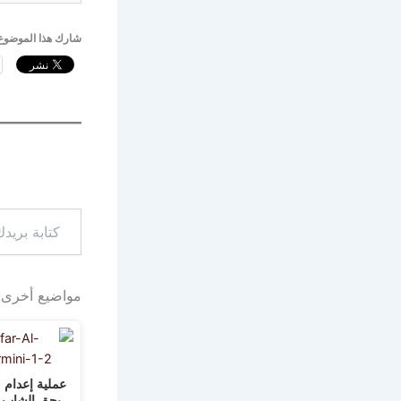
شارك هذا الموضوع
كتابة
بريدك
الإلكتروني...
مواضيع أخرى:
عملية إعدام 
بحق الشاب 