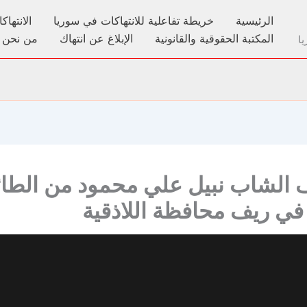
الرئيسية
خريطة تفاعلية للانتهاكات في سوريا
الانتها
المكتبة الحقوقية والقانونية
الإبلاغ عن انتهاك
من نحن
ا
 الشاب نبيل علي محمود من الطائ
 في ريف محافظة اللاذقية