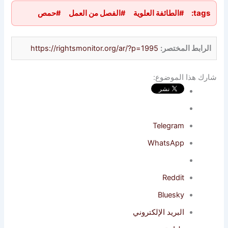
tags:
#الطائفة العلوية
#الفصل من العمل
#حمص
الرابط المختصر:
https://rightsmonitor.org/ar/?p=1995
شارك هذا الموضوع:
Telegram
WhatsApp
Reddit
Bluesky
البريد الإلكتروني