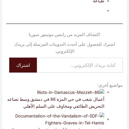
طباعة
اكتشاف المزيد من رايتس مونيتور سوريا
اشترك للحصول على أحدث التدوينات المرسلة إلى بريدك
الإلكتروني.
كتابة
اشتراك
بريدك
الإلكتروني...
مواضيع أخرى:
أعمال شغب في حي المزة 86 في دمشق وسط تصاعد
التحريض الطائفي ومخاوف على السلم الأهلي