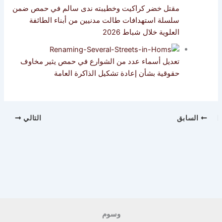
مقتل خضر كراكيت وخطيبته ندى سالم في حمص ضمن
سلسلة استهدافات طالت مدنيين من أبناء الطائفة
العلوية خلال شباط 2026
تعديل أسماء عدد من الشوارع في حمص يثير مخاوف
حقوقية بشأن إعادة تشكيل الذاكرة العامة
السابق
التالي
وسوم