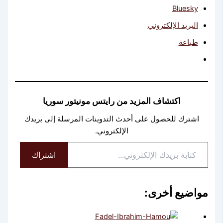
Bluesky
البريد الإلكتروني
طباعة
اكتشاف المزيد من رايتس مونيتور سوريا
اشترك للحصول على أحدث التدوينات المرسلة إلى بريدك
الإلكتروني.
كتابة
اشتراك
بريدك
الإلكتروني...
مواضيع أخرى: