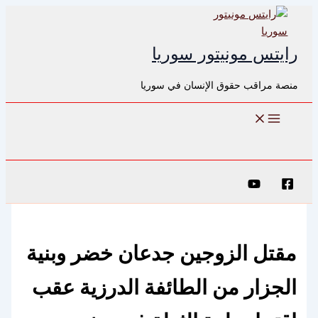
تخطي
إلى
المحتوى
رايتس مونيتور سوريا
منصة مراقب حقوق الإنسان في سوريا
البحث
مقتل الزوجين جدعان خضر وبنية
الجزار من الطائفة الدرزية عقب