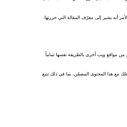
 أنه يشير إلى معرّف المقالة التي حررتها.
ن من مواقع ويب أخرى بالطريقة نفسها تماماً
علك مع هذا المحتوى المضمّن، بما في ذلك تتبع