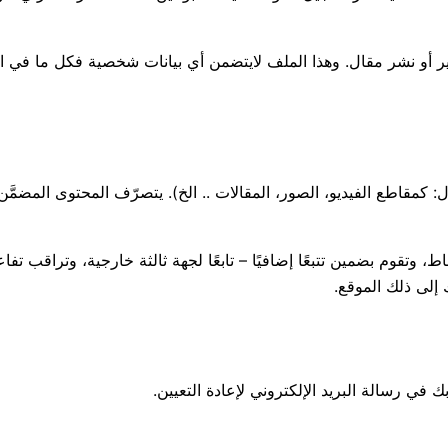
 نشر مقال. وهذا الملف لايتضمن أي بيانات شخصية فكل ما في الأمر
 كمقاطع الفيديو، الصور، المقالات .. الخ). يتصرّف المحتوى المضمَّ
 وتقوم بضمين تتبعًا إضافيًا – تابعًا لجهة ثالثة خارجية، وتراقب تفا
إلى ذلك الموقع.