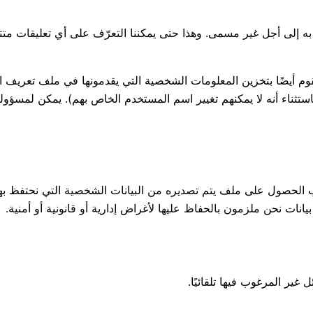
به إلى أجل غير مسمى. وهذا حتى يمكننا التعرّف على أي تعليقات متتابعة 
نقوم أيضًا بتخزين المعلومات الشخصية التي يقدمونها في ملف تعريف
ستثناء أنه لا يمكنهم تغيير اسم المستخدم الخاص بهم). يمكن لمسؤولي
الحصول على ملف يتم تصديره من البيانات الشخصية التي نحتفظ بها ع
نات نحن ملزمون بالحفاظ عليها لأغراض إدارية أو قانونية أو أمنية.
ير المرغوب فيها تلقائيًا.