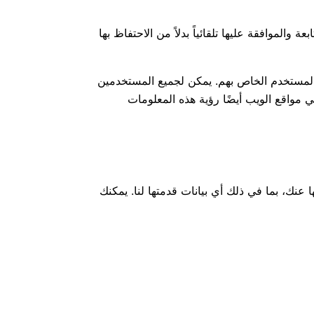
والموافقة عليها تلقائياً بدلاً من الاحتفاظ بها
 المستخدم الخاص بهم. يمكن لجميع المستخدمين
 مواقع الويب أيضًا رؤية هذه المعلومات
نك، بما في ذلك أي بيانات قدمتها لنا. يمكنك