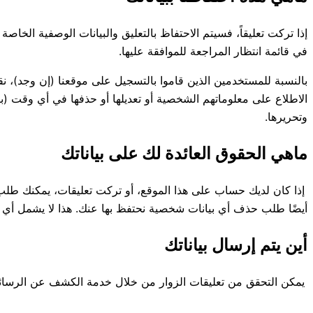
إذا تركت تعليقاً، فسيتم الاحتفاظ بالتعليق والبيانات الوصفية الخاصة 
في قائمة انتظار المراجعة للموافقة عليها.
بالنسبة للمستخدمين الذين قاموا بالتسجيل على موقعنا (إن وجد)، 
الاطلاع على معلوماتهم الشخصية أو تعديلها أو حذفها في أي وقت (با
وتحريرها.
ماهي الحقوق العائدة لك على بياناتك
إذا كان لديك حساب على هذا الموقع، أو تركت تعليقات، يمكنك طلب 
أيضًا طلب حذف أي بيانات شخصية نحتفظ بها عنك. هذا لا يشمل أي بيا
أين يتم إرسال بياناتك
يمكن التحقق من تعليقات الزوار من خلال خدمة الكشف عن الرسائل غ