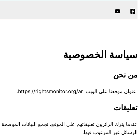
البحث
سياسة الخصوصية
من نحن
عنوان موقعنا على الويب: https://rightsmonitor.org/ar.
تعليقات
الرسائل غير المرغوب فيها.