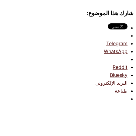
شارك هذا الموضوع:
Telegram
WhatsApp
Reddit
Bluesky
البريد الإلكتروني
طباعة