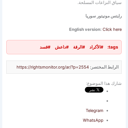
 النزاعات المسلحة.
 مونيتور سوريا
English version:
Click
ta
#الأكراد
#الرقة
#داعش
#قسد
ابط المختصر:
https://rightsmonitor.org/ar/?p=2554
 هذا الموضوع:
Telegram
WhatsApp