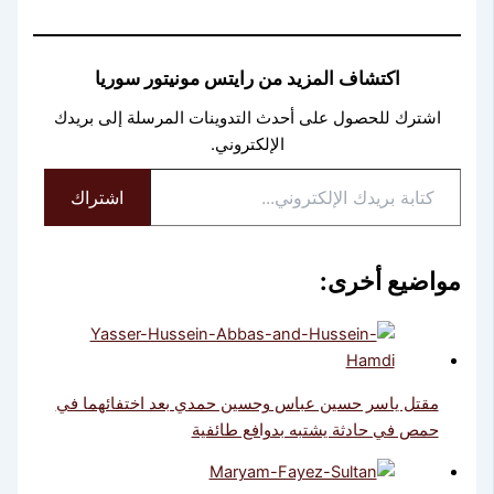
اكتشاف المزيد من رايتس مونيتور سوريا
اشترك للحصول على أحدث التدوينات المرسلة إلى بريدك
الإلكتروني.
كتابة
اشتراك
بريدك
الإلكتروني...
مواضيع أخرى:
مقتل ياسر حسين عباس وحسين حمدي بعد اختفائهما في
حمص في حادثة يشتبه بدوافع طائفية