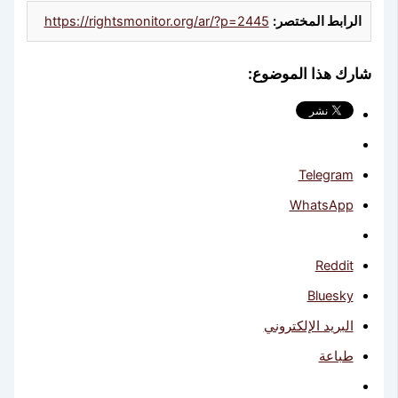
الرابط المختصر:
https://rightsmonitor.org/ar/?p=2445
شارك هذا الموضوع:
Telegram
WhatsApp
Reddit
Bluesky
البريد الإلكتروني
طباعة