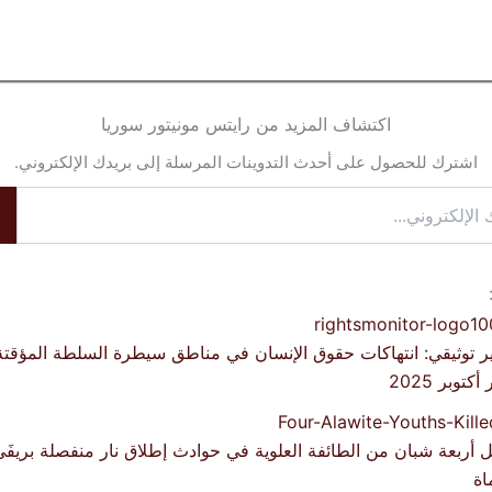
اكتشاف المزيد من رايتس مونيتور سوريا
اشترك للحصول على أحدث التدوينات المرسلة إلى بريدك الإلكتروني.
ر توثيقي: انتهاكات حقوق الإنسان في مناطق سيطرة السلطة المؤقتة
كتوبر 2025
 أربعة شبان من الطائفة العلوية في حوادث إطلاق نار منفصلة بريف
اة