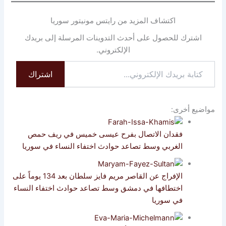
اكتشاف المزيد من رايتس مونيتور سوريا
اشترك للحصول على أحدث التدوينات المرسلة إلى بريدك
الإلكتروني.
كتابة
اشتراك
بريدك
الإلكتروني...
مواضيع أخرى:
فقدان الاتصال بفرح عيسى خميس في ريف حمص
الغربي وسط تصاعد حوادث اختفاء النساء في سوريا
الإفراج عن القاصر مريم فايز سلطان بعد 134 يوماً على
اختطافها في دمشق وسط تصاعد حوادث اختفاء النساء
في سوريا