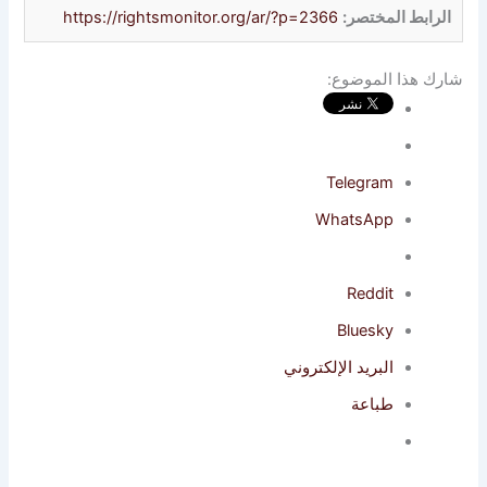
الرابط المختصر:
https://rightsmonitor.org/ar/?p=2366
شارك هذا الموضوع:
Telegram
WhatsApp
Reddit
Bluesky
البريد الإلكتروني
طباعة