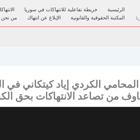
الرئيسية
خريطة تفاعلية للانتهاكات في سوريا
الانتها
المكتبة الحقوقية والقانونية
الإبلاغ عن انتهاك
من نحن
ا
المحامي الكردي إياد كيتكاني في ال
اوف من تصاعد الانتهاكات بحق الكر