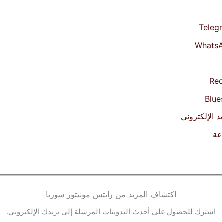
Teleg
Whats
Red
Blue
يد الإلكتروني
عة
اكتشاف المزيد من رايتس مونيتور سوريا
اشترك للحصول على أحدث التدوينات المرسلة إلى بريدك الإلكتروني.