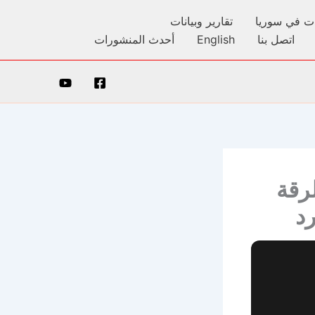
كات في سوريا
تقارير وبيانات
اتصل بنا
English
أحدث المنشورات
رقة
د