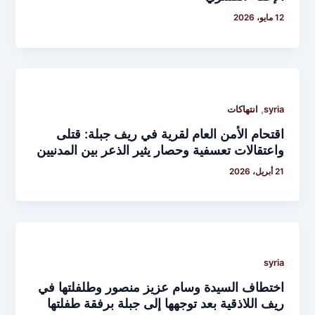
12 مايو، 2026
,
syria
انتهاكات
اقتحام الأمن العام لقرية في ريف جبلة: قتلى
واعتقالات تعسفية وحصار يثير الذعر بين المدنيين
21 أبريل، 2026
syria
اختطاف السيدة وسام عزيز منصور وطلفلتها في
ريف اللاذقية بعد توجهها إلى جبلة برفقة طفلتها