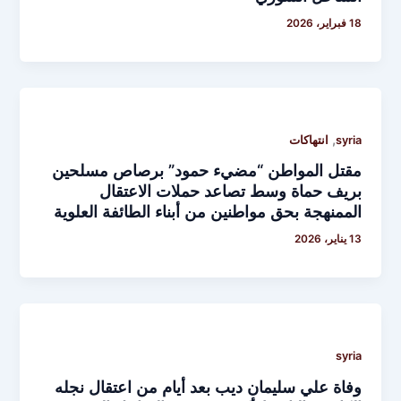
18 فبراير، 2026
,
syria
انتهاكات
مقتل المواطن “مضيء حمود” برصاص مسلحين
بريف حماة وسط تصاعد حملات الاعتقال
الممنهجة بحق مواطنين من أبناء الطائفة العلوية
13 يناير، 2026
syria
وفاة علي سليمان ديب بعد أيام من اعتقال نجله