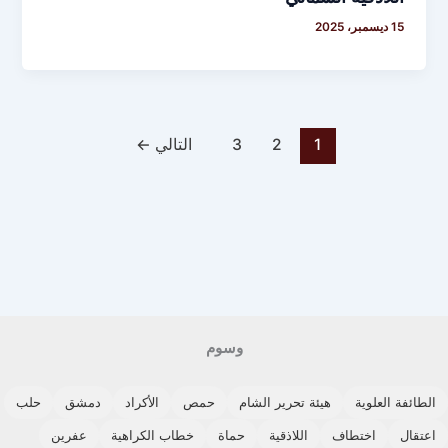
15 ديسمبر، 2025
1
2
3
التالي
←
وسوم
الطائفة العلوية
هيئة تحرير الشام
حمص
الأكراد
دمشق
حلب
اعتقال
اختطاف
اللاذقية
حماة
خطاب الكراهية
عفرين