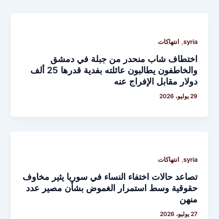
,
syria
انتهاكات
اختطاف شاب منحدر من جبلة في دمشق
والخاطفون يطالبون عائلته بفدية قدرها 25 ألف
دولار مقابل الإفراج عنه
29 يوليو، 2026
,
syria
انتهاكات
تصاعد حالات اختفاء النساء في سوريا يثير مخاوف
حقوقية وسط استمرار الغموض بشأن مصير عدد
منهن
27 يوليو، 2026