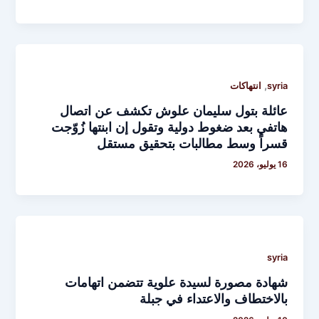
,
syria
انتهاكات
عائلة بتول سليمان علوش تكشف عن اتصال
هاتفي بعد ضغوط دولية وتقول إن ابنتها زُوّجت
قسراً وسط مطالبات بتحقيق مستقل
16 يوليو، 2026
syria
شهادة مصورة لسيدة علوية تتضمن اتهامات
بالاختطاف والاعتداء في جبلة