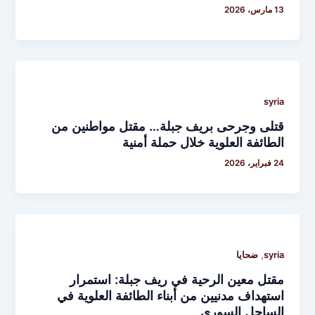
13 مارس، 2026
syria
قتلى وجرحى بريف جبلة… مقتل مواطنين من
الطائفة العلوية خلال حملة أمنية
24 فبراير، 2026
,
syria
ضحايا
مقتل معين الرحية في ريف جبلة: استمرار
استهداف مدنيين من أبناء الطائفة العلوية في
الساحل السوري