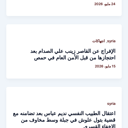
24 مايو، 2026
,
syria
انتهاكات
الإفراج عن القاصر زينب علي الصدام بعد
احتجازها من قبل الأمن العام في حمص
15 مايو، 2026
syria
اعتقال الطبيب النفسي نديم عباس بعد تضامنه مع
قضية بتول علوش في جبلة وسط مخاوف من
الإخفاء القسري