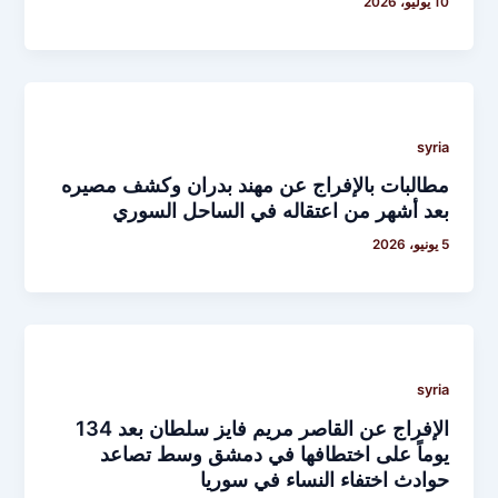
10 يوليو، 2026
syria
مطالبات بالإفراج عن مهند بدران وكشف مصيره
بعد أشهر من اعتقاله في الساحل السوري
5 يونيو، 2026
syria
الإفراج عن القاصر مريم فايز سلطان بعد 134
يوماً على اختطافها في دمشق وسط تصاعد
حوادث اختفاء النساء في سوريا