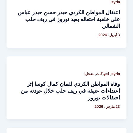
syria
اعتقال المواطن الكردي حيدر حسن حيدر عباس
على خلفية احتفاله بعيد نوروز في ريف حلب
الشمالي
3 أبريل، 2026
,
,
syria
انتهاكات
ضحايا
وفاة المواطن الكردي لقمان كمال كوسا إثر
اعتداءات عنيفة في ريف حلب خلال عودته من
احتفالات نوروز
23 مارس، 2026