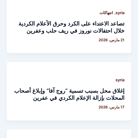
,
syria
انتهاكات
تصاعد الاعتداء على الكرد وحرق الأعلام الكردية
خلال احتفالات نوروز في ريف حلب وعفرين
21 مارس، 2026
syria
إغلاق محل بسبب تسمية “روج آفا” وإبلاغ أصحاب
المحلات بإزالة الإعلام الكردي في عفرين
17 مارس، 2026