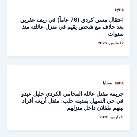
syria
اعتقال مسن كردي (76 عاماً) في ريف عفرين
بعد خلاف مع شخص يقيم في منزل عائلته منذ
سنوات
12 مارس، 2026
,
syria
ضحايا
جريمة مقتل عائلة المحامي الكردي خليل عبدو
في حي السبيل بمدينة حلب: مقتل أربعة أفراد
بينهم طفلان داخل منزلهم
9 مارس، 2026