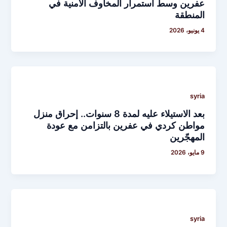
عفرين وسط استمرار المخاوف الأمنية في
المنطقة
4 يونيو، 2026
syria
بعد الاستيلاء عليه لمدة 8 سنوات.. إحراق منزل
مواطن كردي في عفرين بالتزامن مع عودة
المهجّرين
9 مايو، 2026
syria