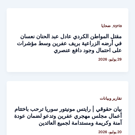
,
syria
ضحايا
مقتل المواطن الكردي عادل عبد الحنان نعسان
في أرضه الزراعية بريف عفرين وسط مؤشرات
على احتمال وجود دافع عنصري
29 يوليو، 2026
تقارير وبيانات
بيان حقوقي | رايتس مونيتور سوريا ترحب باختتام
أعمال مجلس مهجري عفرين وتدعو لضمان عودة
آمنة وكريمة ومستدامة لجميع العائدين
20 يوليو، 2026