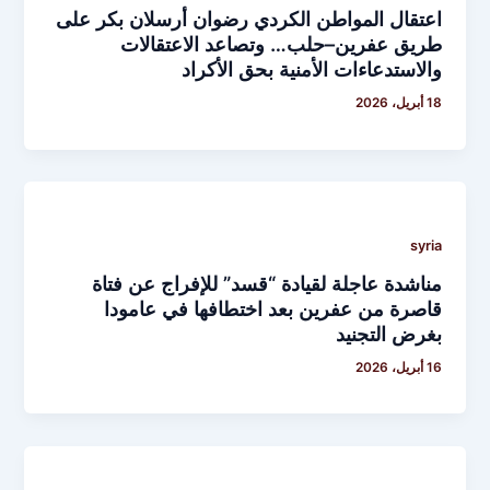
اعتقال المواطن الكردي رضوان أرسلان بكر على
طريق عفرين–حلب… وتصاعد الاعتقالات
والاستدعاءات الأمنية بحق الأكراد
18 أبريل، 2026
syria
مناشدة عاجلة لقيادة “قسد” للإفراج عن فتاة
قاصرة من عفرين بعد اختطافها في عامودا
بغرض التجنيد
16 أبريل، 2026