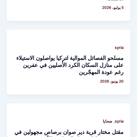
5 يوليو، 2026
syria
مسلحو الفصائل الموالية لتركيا يواصلون الاستيلاء
على منازل السكان الكرد الأصليين في عفرين
رغم عودة المهجّرين
20 يونيو، 2026
,
syria
ضحايا
مقتل مختار قرية دير صوان برصاص مجهولين في