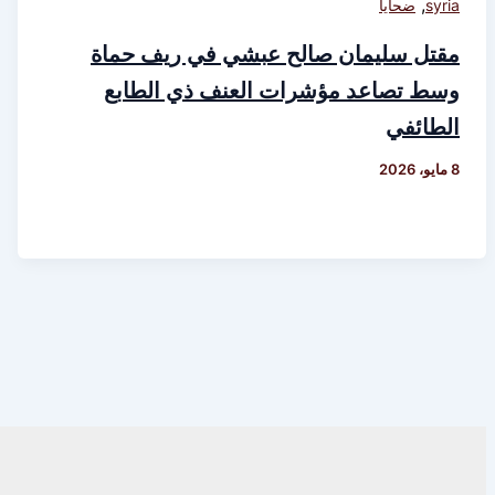
,
syria
ضحايا
مقتل سليمان صالح عبشي في ريف حماة
وسط تصاعد مؤشرات العنف ذي الطابع
الطائفي
8 مايو، 2026