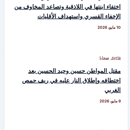
اختفاء ابنتها في اللاذقية وتصاعد المخاوف من
الإخفاء القسري واستهداف الأقليات
10 مايو، 2026
,
syria
ضحايا
مقتل المواطن حسين وحيد الحسين بعد
اختطافه وإطلاق النار عليه في ريف حمص
الغربي
9 مايو، 2026