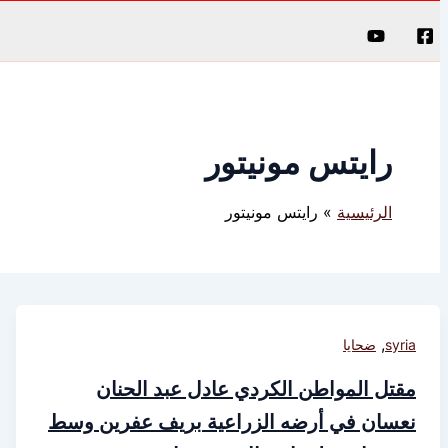
البحث
رايتس مونيتور
الرئيسية
رايتس مونيتور
,
syria
ضحايا
مقتل المواطن الكردي عادل عبد الحنان
نعسان في أرضه الزراعية بريف عفرين وسط